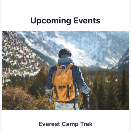
Upcoming Events
Everest Camp Trek