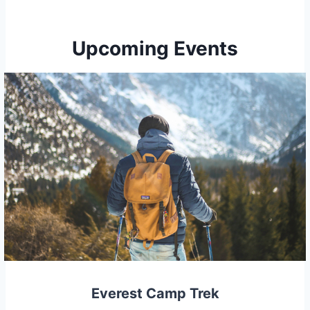
Upcoming Events
Everest Camp Trek