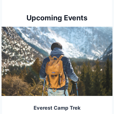
Upcoming Events
Everest Camp Trek