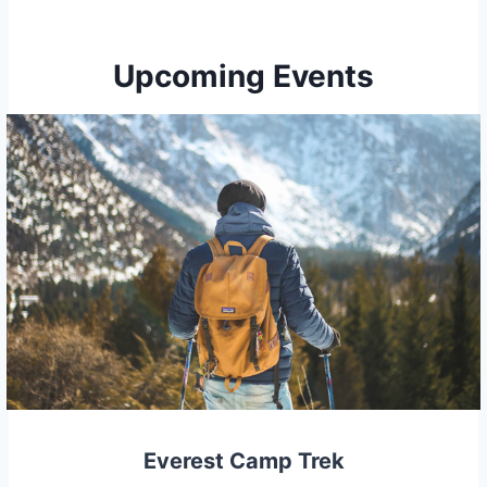
Upcoming Events
Everest Camp Trek