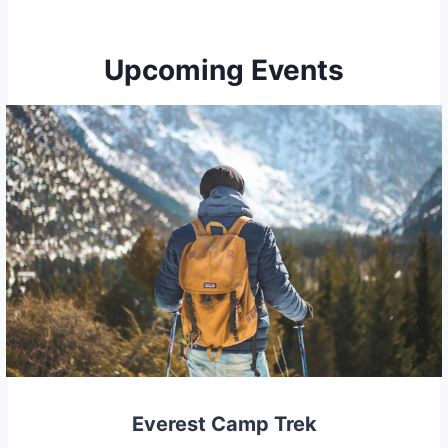
Upcoming Events
Everest Camp Trek