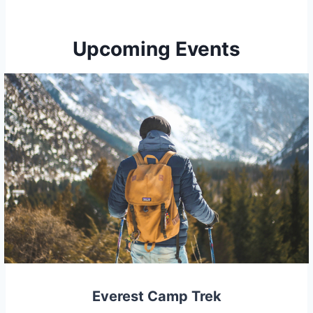
Upcoming Events
Everest Camp Trek