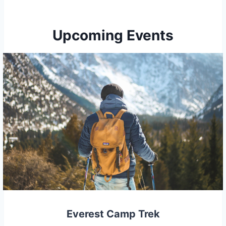
Upcoming Events
Everest Camp Trek