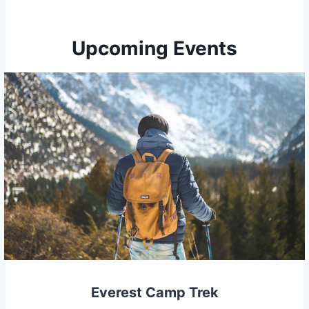
Upcoming Events
Everest Camp Trek