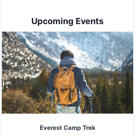
Upcoming Events
Everest Camp Trek