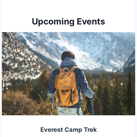
Upcoming Events
Everest Camp Trek