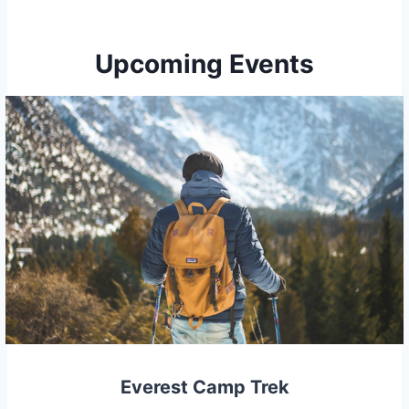
Upcoming Events
Everest Camp Trek