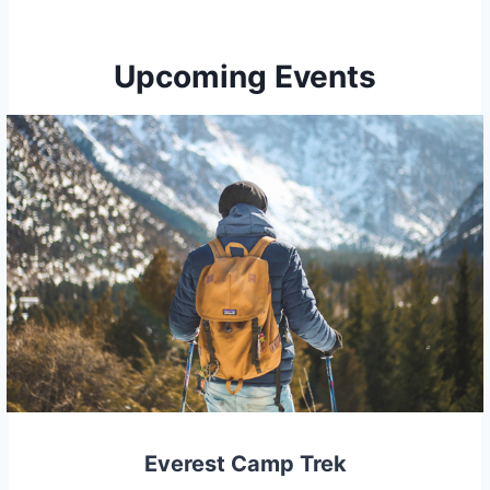
Upcoming Events
Everest Camp Trek