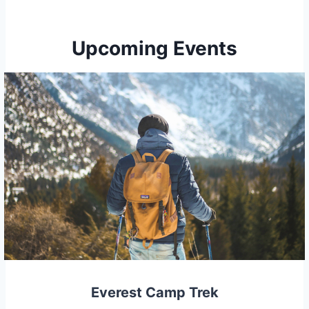
Upcoming Events
Everest Camp Trek