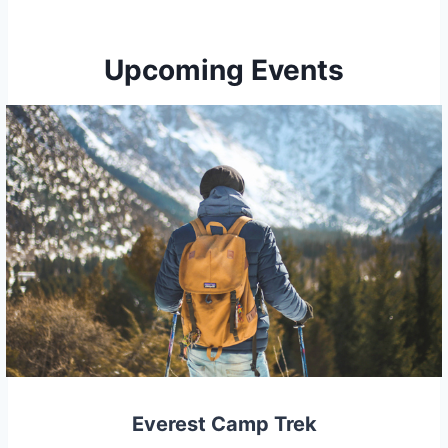
Upcoming Events
Everest Camp Trek