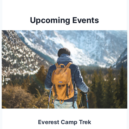
Upcoming Events
Everest Camp Trek