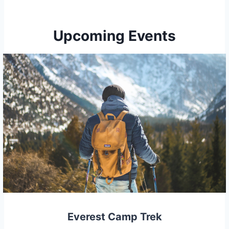
Upcoming Events
Everest Camp Trek