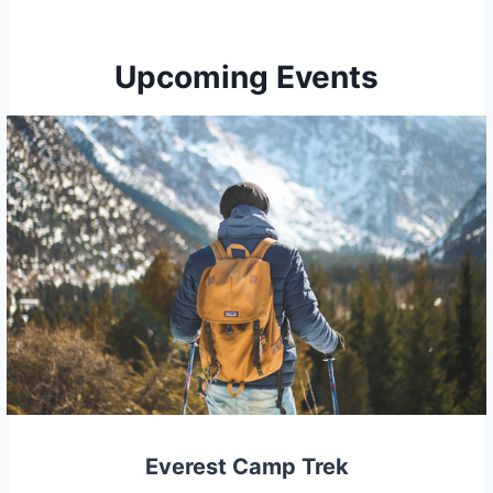
Upcoming Events
Everest Camp Trek