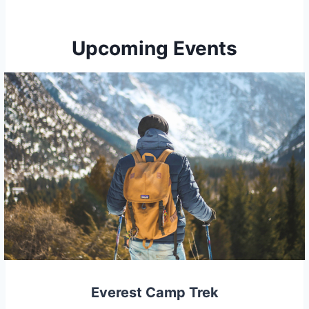
Upcoming Events
Everest Camp Trek