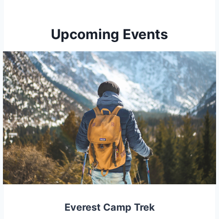
Upcoming Events
Everest Camp Trek