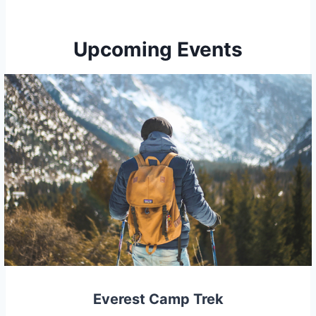
Upcoming Events
Everest Camp Trek