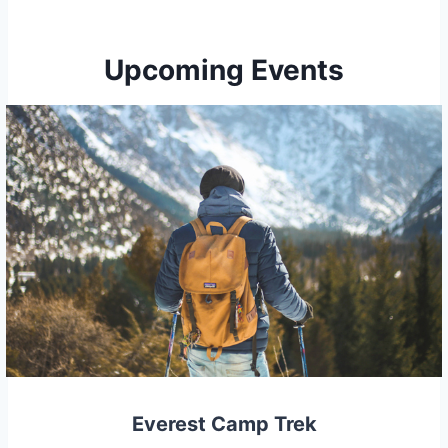
Upcoming Events
Everest Camp Trek