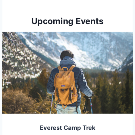
Upcoming Events
Everest Camp Trek