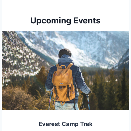
Upcoming Events
Everest Camp Trek