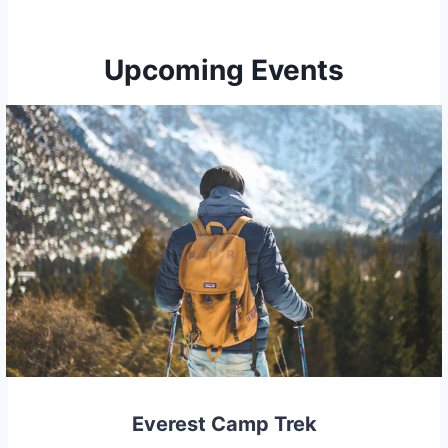
Upcoming Events
Everest Camp Trek