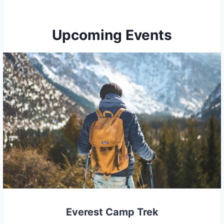
Upcoming Events
Everest Camp Trek