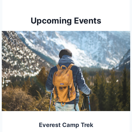
Upcoming Events
Everest Camp Trek