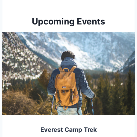
Upcoming Events
Everest Camp Trek