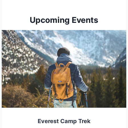
Upcoming Events
Everest Camp Trek