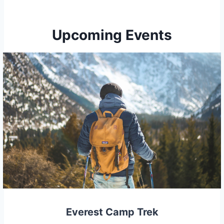
Upcoming Events
Everest Camp Trek