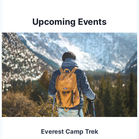
Upcoming Events
Everest Camp Trek