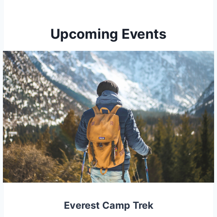
Upcoming Events
Everest Camp Trek