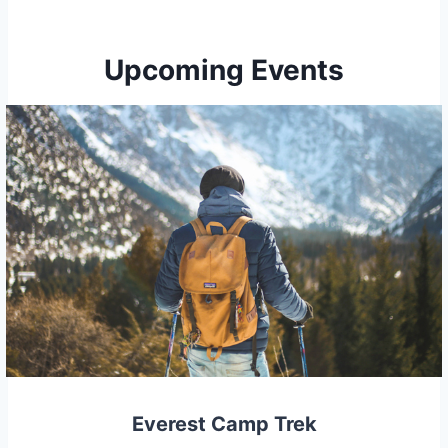
Upcoming Events
Everest Camp Trek