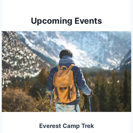
Upcoming Events
Everest Camp Trek