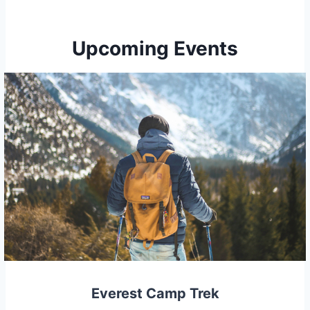
Upcoming Events
Everest Camp Trek