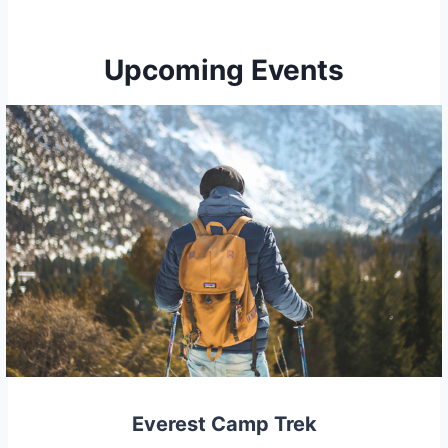
Upcoming Events
Everest Camp Trek