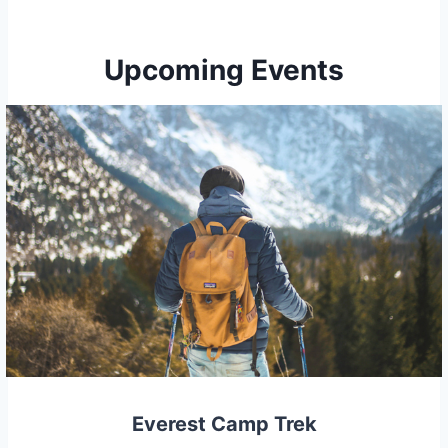
Upcoming Events
Everest Camp Trek