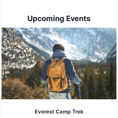
Upcoming Events
Everest Camp Trek