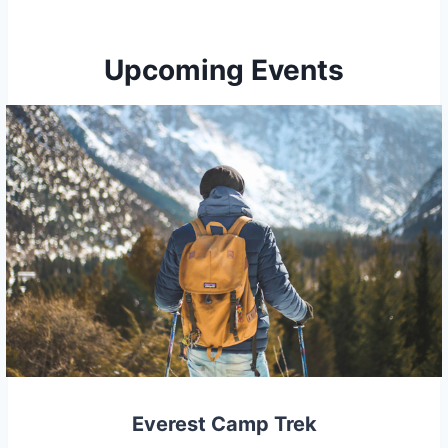
Upcoming Events
Everest Camp Trek