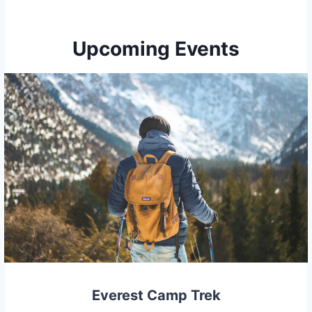
Upcoming Events
Everest Camp Trek