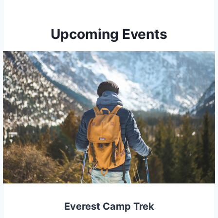
Upcoming Events
Everest Camp Trek